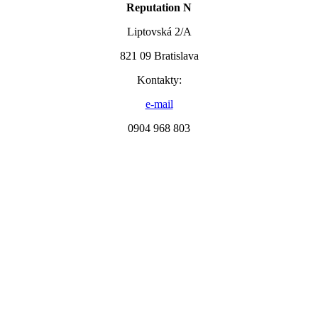
Reputation N
Liptovská 2/A
821 09 Bratislava
Kontakty:
e-mail
0904 968 803