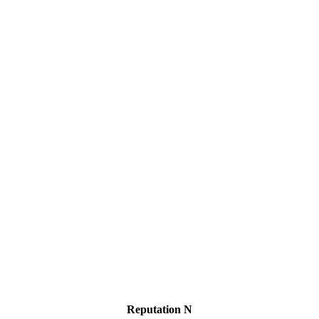
Reputation N