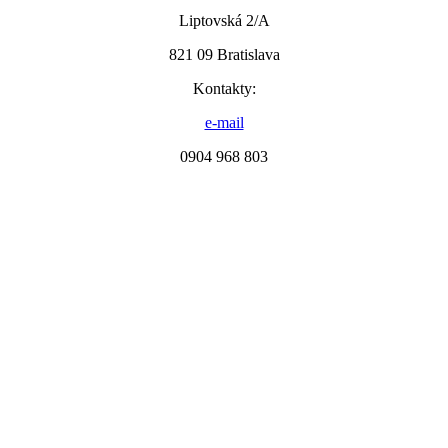
Liptovská 2/A
821 09 Bratislava
Kontakty:
e-mail
0904 968 803